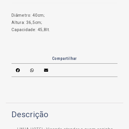
Diâmetro: 40cm;
Altura: 36,5cm;
Capacidade: 45,8lt.
Compartilhar
Descrição