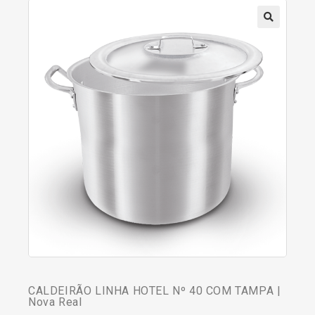
CALDEIRÃO LINHA HOTEL Nº 40 COM TAMPA |
Nova Real