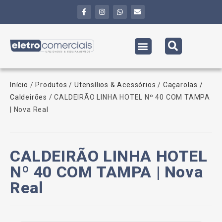
Início
/
Produtos
/
Utensílios & Acessórios
/
Caçarolas /
Caldeirões
/ CALDEIRÃO LINHA HOTEL Nº 40 COM TAMPA
| Nova Real
CALDEIRÃO LINHA HOTEL
Nº 40 COM TAMPA | Nova
Real