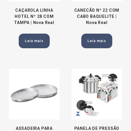
CAÇAROLA LINHA
CANECÃO Nº 22 COM
HOTEL Nº 28 COM
CABO BAQUELITE |
TAMPA | Nova Real
Nova Real
Leia mais
Leia mais
ASSADEIRA PARA
PANELA DE PRESSÃO