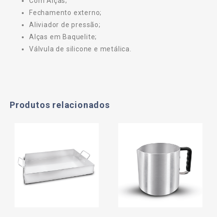
Com Alças;
Fechamento externo;
Aliviador de pressão;
Alças em Baquelite;
Válvula de silicone e metálica.
Produtos relacionados