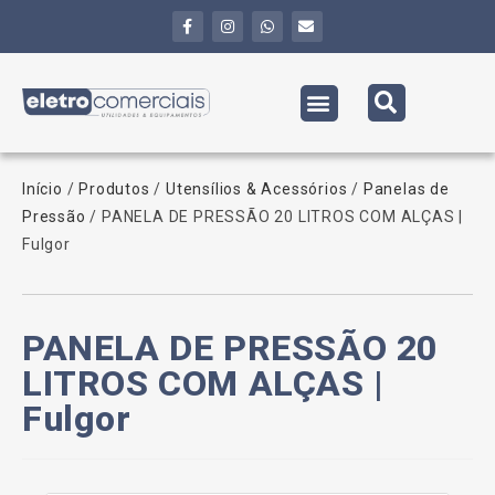
Início
/
Produtos
/
Utensílios & Acessórios
/
Panelas de
Pressão
/ PANELA DE PRESSÃO 20 LITROS COM ALÇAS |
Fulgor
PANELA DE PRESSÃO 20
LITROS COM ALÇAS |
Fulgor