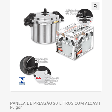
PANELA DE PRESSÃO 20 LITROS COM ALÇAS |
Fulgor