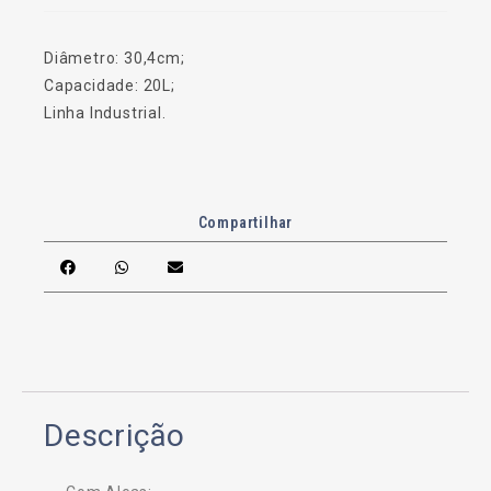
Diâmetro: 30,4cm;
Capacidade: 20L;
Linha Industrial.
Compartilhar
Descrição