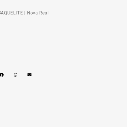
AQUELITE | Nova Real