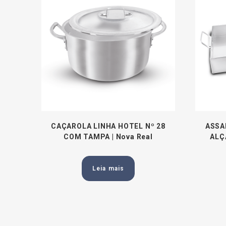
CAÇAROLA LINHA HOTEL Nº 28
ASSA
COM TAMPA | Nova Real
ALÇA
Leia mais