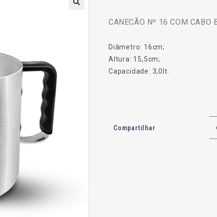
CANECÃO Nº 16 COM CABO B
Diâmetro: 16cm;
Altura: 15,5cm;
Capacidade: 3,0lt.
Compartilhar