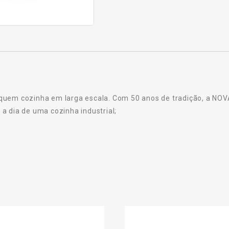
quem cozinha em larga escala. Com 50 anos de tradição, a NOV
a dia de uma cozinha industrial;