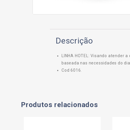
Descrição
LINHA HOTEL: Visando atender a 
baseada nas necessidades do dia 
Cod 6016.
Produtos relacionados