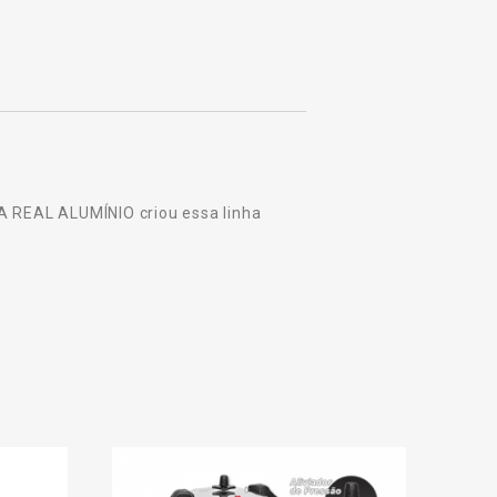
A REAL ALUMÍNIO criou essa linha