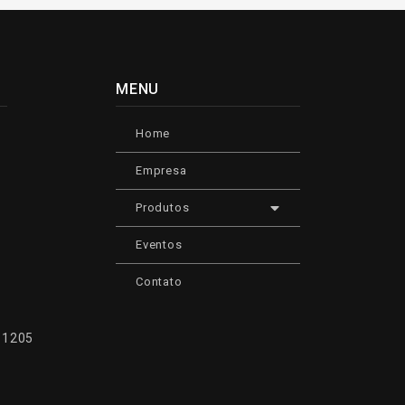
MENU
Home
Empresa
Produtos
Eventos
Contato
, 1205