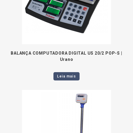
BALANÇA COMPUTADORA DIGITAL US 20/2 POP-S |
Urano
Leia mais