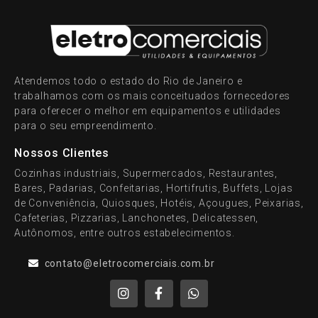
Atendemos todo o estado do Rio de Janeiro e
trabalhamos com os mais conceituados fornecedores
para oferecer o melhor em equipamentos e utilidades
para o seu empreendimento.
Nossos Clientes
Cozinhas industriais, Supermercados, Restaurantes,
Bares, Padarias, Confeitarias, Hortifrutis, Buffets, Lojas
de Conveniência, Quiosques, Hotéis, Açougues, Peixarias,
Cafeterias, Pizzarias, Lanchonetes, Delicatessen,
Autônomos, entre outros estabelecimentos.
contato@eletrocomerciais.com.br