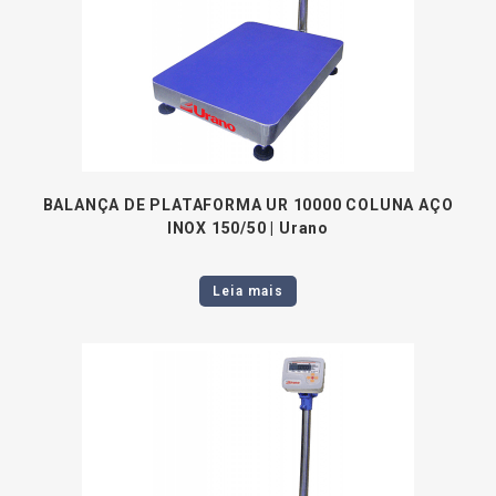
BALANÇA DE PLATAFORMA UR 10000 COLUNA AÇO
INOX 150/50 | Urano
Leia mais