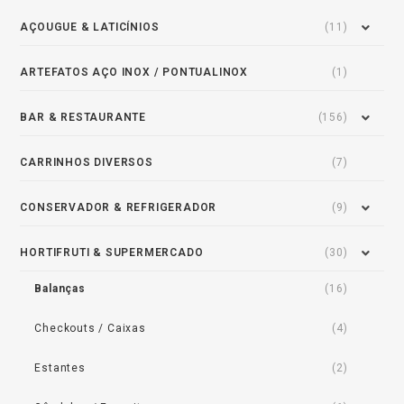
AÇOUGUE & LATICÍNIOS
(11)
ARTEFATOS AÇO INOX / PONTUALINOX
(1)
BAR & RESTAURANTE
(156)
CARRINHOS DIVERSOS
(7)
CONSERVADOR & REFRIGERADOR
(9)
HORTIFRUTI & SUPERMERCADO
(30)
Balanças
(16)
Checkouts / Caixas
(4)
Estantes
(2)