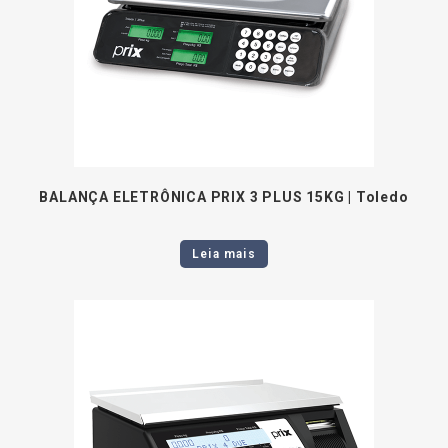
BALANÇA ELETRÔNICA PRIX 3 PLUS 15KG | Toledo
Leia mais