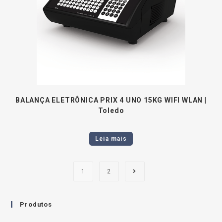
BALANÇA ELETRÔNICA PRIX 4 UNO 15KG WIFI WLAN |
Toledo
Leia mais
1
2
Produtos