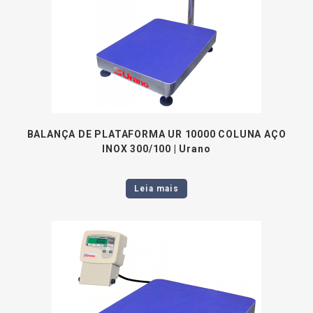
BALANÇA DE PLATAFORMA UR 10000 COLUNA AÇO
INOX 300/100 | Urano
Leia mais