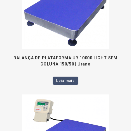
BALANÇA DE PLATAFORMA UR 10000 LIGHT SEM
COLUNA 150/50 | Urano
Leia mais