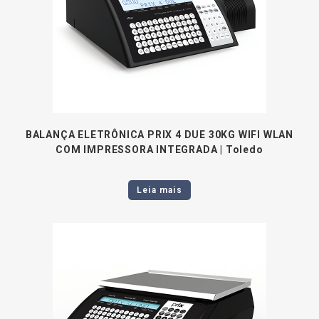
BALANÇA ELETRÔNICA PRIX 4 DUE 30KG WIFI WLAN
COM IMPRESSORA INTEGRADA | Toledo
Leia mais