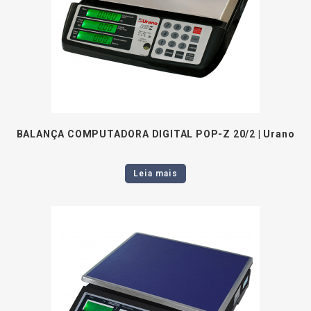
BALANÇA COMPUTADORA DIGITAL POP-Z 20/2 | Urano
Leia mais