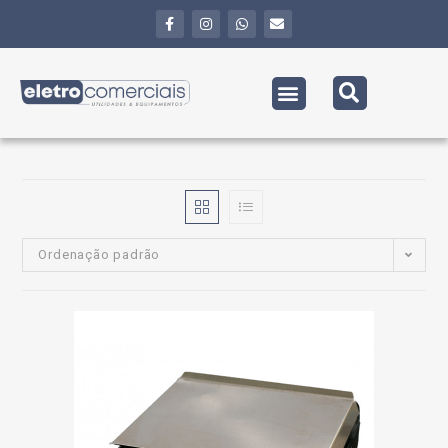
Ordenação padrão