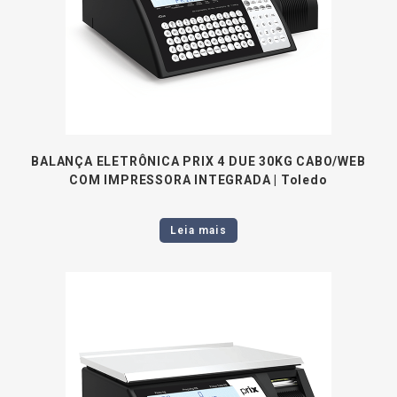
BALANÇA ELETRÔNICA PRIX 4 DUE 30KG CABO/WEB
COM IMPRESSORA INTEGRADA | Toledo
Leia mais