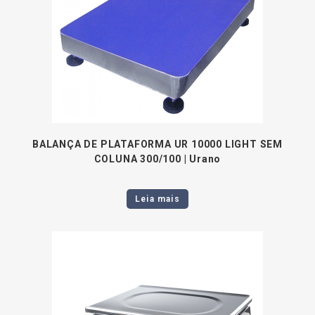
BALANÇA DE PLATAFORMA UR 10000 LIGHT SEM
COLUNA 300/100 | Urano
Leia mais