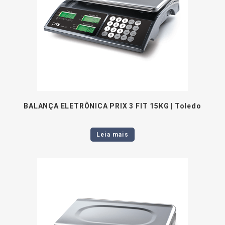
BALANÇA ELETRÔNICA PRIX 3 FIT 15KG | Toledo
Leia mais