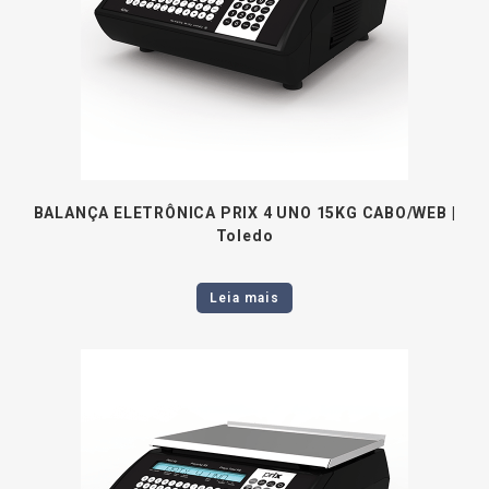
BALANÇA ELETRÔNICA PRIX 4 UNO 15KG CABO/WEB |
Toledo
Leia mais