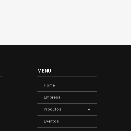
MENU
Home
Empresa
Produtos
Eventos