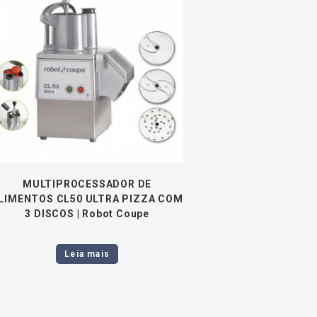
MULTIPROCESSADOR DE
LIMENTOS CL50 ULTRA PIZZA COM
3 DISCOS | Robot Coupe
Leia mais