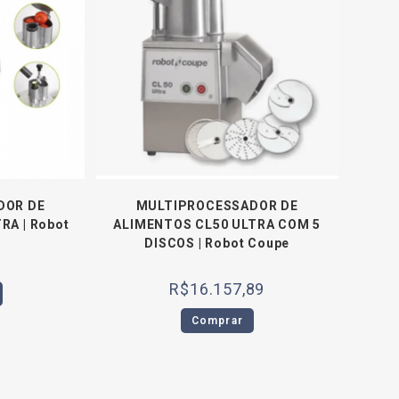
DOR DE
MULTIPROCESSADOR DE
RA | Robot
ALIMENTOS CL50 ULTRA COM 5
DISCOS | Robot Coupe
R$
16.157,89
Comprar