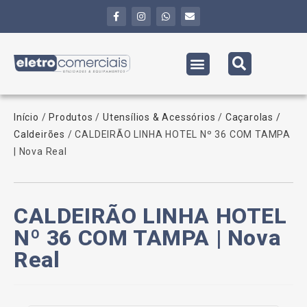
Início
/
Produtos
/
Utensílios & Acessórios
/
Caçarolas /
Caldeirões
/ CALDEIRÃO LINHA HOTEL Nº 36 COM TAMPA
| Nova Real
CALDEIRÃO LINHA HOTEL
Nº 36 COM TAMPA | Nova
Real