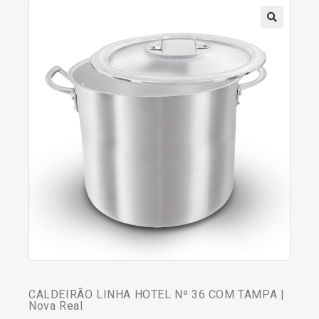
CALDEIRÃO LINHA HOTEL Nº 36 COM TAMPA |
Nova Real