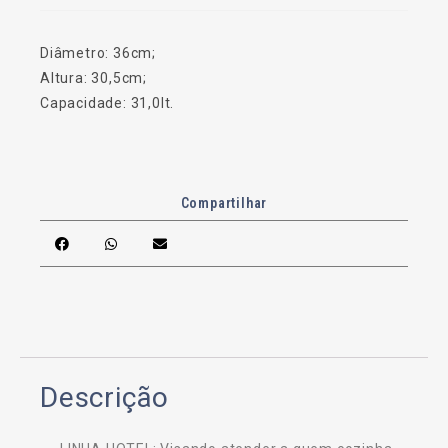
Diâmetro: 36cm;
Altura: 30,5cm;
Capacidade: 31,0lt.
Compartilhar
Descrição