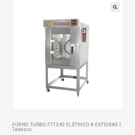
FORNO TURBO FTT240 ELÉTRICO 8 ESTEIRAS |
Tedesco