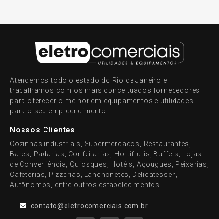
Atendemos todo o estado do Rio de Janeiro e
trabalhamos com os mais conceituados fornecedores
para oferecer o melhor em equipamentos e utilidades
para o seu empreendimento.
Nossos Clientes
Cozinhas industriais, Supermercados, Restaurantes,
Bares, Padarias, Confeitarias, Hortifrutis, Buffets, Lojas
de Conveniência, Quiosques, Hotéis, Açougues, Peixarias,
Cafeterias, Pizzarias, Lanchonetes, Delicatessen,
Autônomos, entre outros estabelecimentos.
contato@eletrocomerciais.com.br