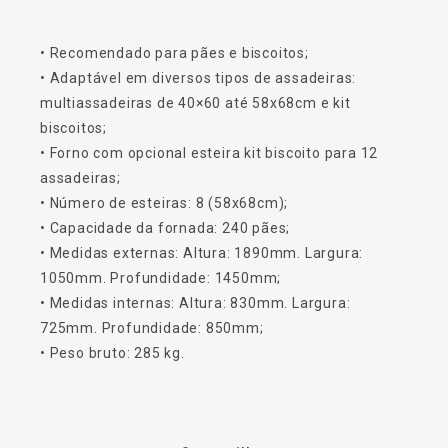
• Recomendado para pães e biscoitos;
• Adaptável em diversos tipos de assadeiras:
multiassadeiras de 40×60 até 58x68cm e kit
biscoitos;
• Forno com opcional esteira kit biscoito para 12
assadeiras;
• Número de esteiras: 8 (58x68cm);
• Capacidade da fornada: 240 pães;
• Medidas externas: Altura: 1890mm. Largura:
1050mm. Profundidade: 1450mm;
• Medidas internas: Altura: 830mm. Largura:
725mm. Profundidade: 850mm;
• Peso bruto: 285 kg.