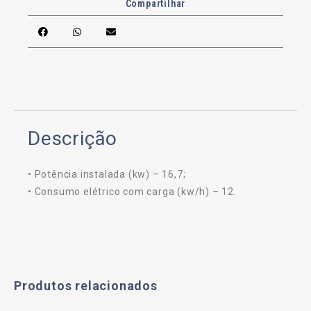
Compartilhar
Descrição
• Potência instalada (kw) – 16,7;
• Consumo elétrico com carga (kw/h) – 12.
Produtos relacionados