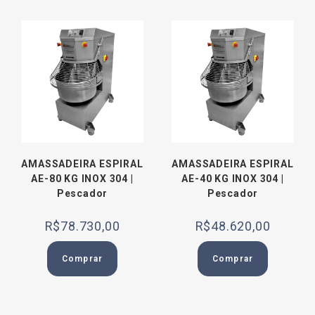
AMASSADEIRA ESPIRAL
AMASSADEIRA ESPIRAL
AE-80 KG INOX 304 |
AE-40 KG INOX 304 |
Pescador
Pescador
R$
78.730,00
R$
48.620,00
Comprar
Comprar