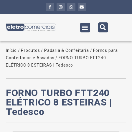
Início
/
Produtos
/
Padaria & Confeitaria
/
Fornos para
Confeitarias e Assados
/ FORNO TURBO FTT240
ELÉTRICO 8 ESTEIRAS | Tedesco
FORNO TURBO FTT240
ELÉTRICO 8 ESTEIRAS |
Tedesco