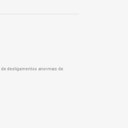
 de desligamentos anormais de