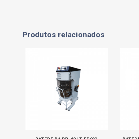
Produtos relacionados