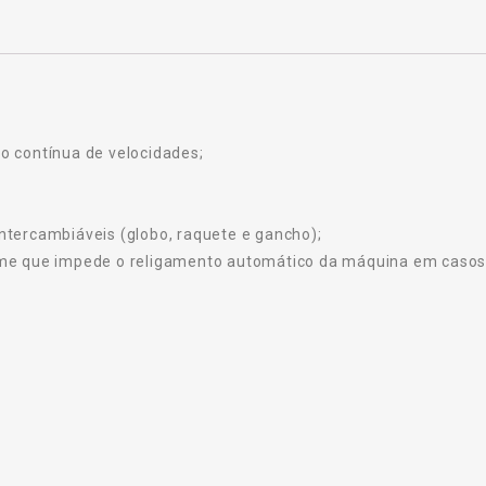
o contínua de velocidades;
ntercambiáveis (globo, raquete e gancho);
rme que impede o religamento automático da máquina em casos