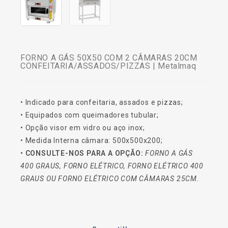
FORNO A GÁS 50X50 COM 2 CÂMARAS 20CM
CONFEITARIA/ASSADOS/PIZZAS | Metalmaq
• Indicado para confeitaria, assados e pizzas;
• Equipados com queimadores tubular;
• Opção visor em vidro ou aço inox;
• Medida Interna câmara: 500x500x200;
• CONSULTE-NOS PARA A OPÇÃO:
FORNO A GÁS
400 GRAUS, FORNO ELÉTRICO, FORNO ELÉTRICO 400
GRAUS OU FORNO ELÉTRICO COM CÂMARAS 25CM.