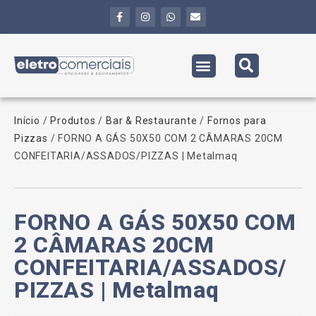
Início
/
Produtos
/
Bar & Restaurante
/
Fornos para
Pizzas
/ FORNO A GÁS 50X50 COM 2 CÂMARAS 20CM
CONFEITARIA/ASSADOS/PIZZAS | Metalmaq
FORNO A GÁS 50X50 COM
2 CÂMARAS 20CM
CONFEITARIA/ASSADOS/
PIZZAS | Metalmaq