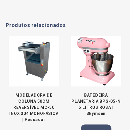
Produtos relacionados
MODELADORA DE
BATEDEIRA
COLUNA 50CM
PLANETÁRIA BPS-05-N
REVERSÍVEL MC-50
5 LITROS ROSA |
INOX 304 MONOFÁSICA
Skymsen
| Pescador