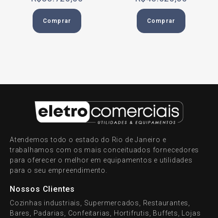
Comprar
Comprar
Atendemos todo o estado do Rio de Janeiro e
trabalhamos com os mais conceituados fornecedores
para oferecer o melhor em equipamentos e utilidades
para o seu empreendimento.
Nossos Clientes
Cozinhas industriais, Supermercados, Restaurantes,
Bares, Padarias, Confeitarias, Hortifrutis, Buffets, Lojas