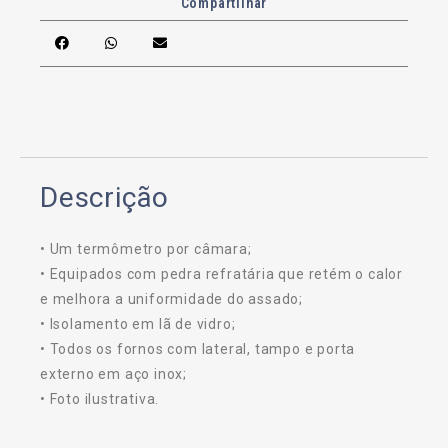
Compartilhar
Descrição
• Um termômetro por câmara;
• Equipados com pedra refratária que retém o calor
e melhora a uniformidade do assado;
• Isolamento em lã de vidro;
• Todos os fornos com lateral, tampo e porta
externo em aço inox;
• Foto ilustrativa.