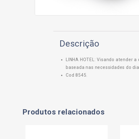
Descrição
LINHA HOTEL: Visando atender a 
baseada nas necessidades do dia 
Cod 8545.
Produtos relacionados