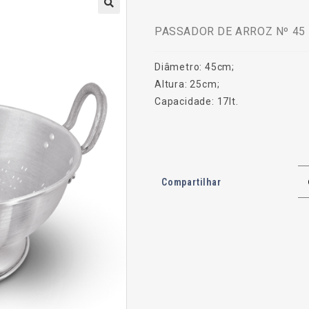
PASSADOR DE ARROZ Nº 45 |
Diâmetro: 45cm;
Altura: 25cm;
Capacidade: 17lt.
Compartilhar