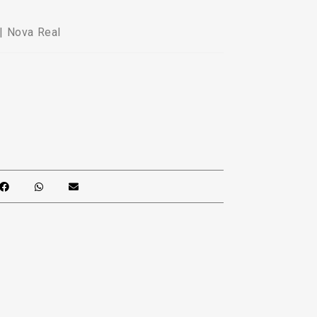
 Nova Real