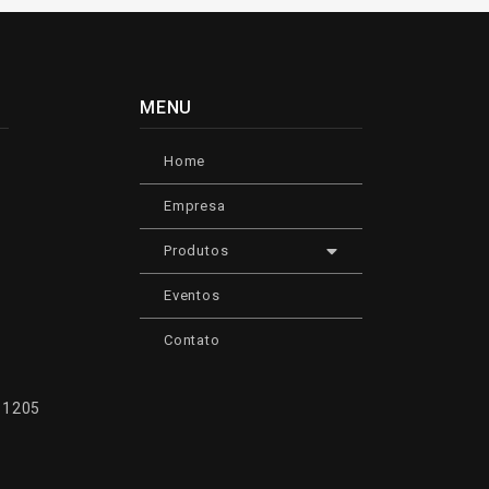
MENU
Home
Empresa
Produtos
Eventos
Contato
, 1205