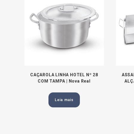
CAÇAROLA LINHA HOTEL Nº 28
ASSA
COM TAMPA | Nova Real
ALÇA
Leia mais