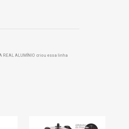
A REAL ALUMÍNIO criou essa linha