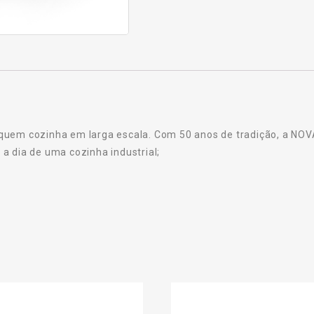
quem cozinha em larga escala. Com 50 anos de tradição, a NOV
a dia de uma cozinha industrial;