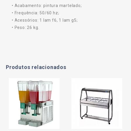
• Acabamento: pintura martelado;
• Frequência: 50/60 hz;
• Acessórios: 1 lam f6, 1 lam g5;
• Peso: 26 kg.
Produtos relacionados