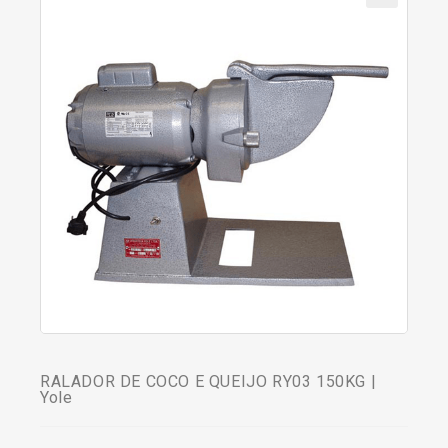
RALADOR DE COCO E QUEIJO RY03 150KG |
Yole